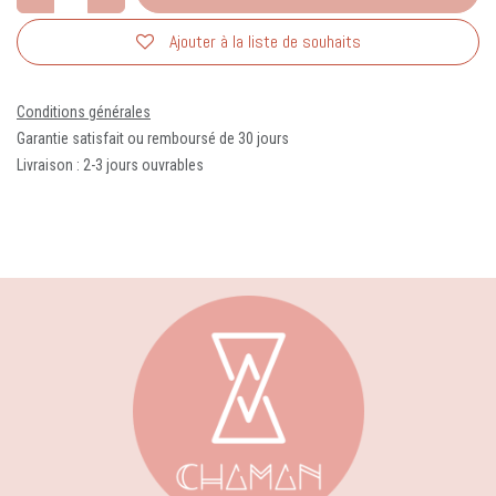
Ajouter à la liste de souhaits
Conditions générales
Garantie satisfait ou remboursé de 30 jours
Livraison : 2-3 jours ouvrables