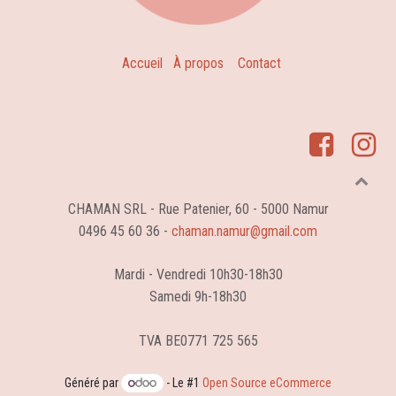
Accueil
À propos
Contact
CHAMAN SRL - Rue Patenier, 60 - 5000 Namur
0496 45 60 36 -
chaman.namur@gmail.com
Mardi - Vendredi 10h30-18h30
Samedi 9h-18h30
TVA BE0771 725 565
Généré par
- Le #1
Open Source eCommerce