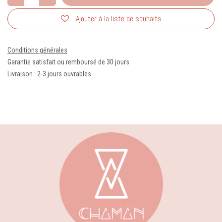
Ajouter à la liste de souhaits
Conditions générales
Garantie satisfait ou remboursé de 30 jours
Livraison : 2-3 jours ouvrables