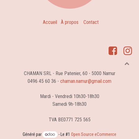
Accueil
À propos
Contact
CHAMAN SRL - Rue Patenier, 60 - 5000 Namur
0496 45 60 36 -
chaman.namur@gmail.com
Mardi - Vendredi 10h30-18h30
Samedi 9h-18h30
TVA BE0771 725 565
Généré par
- Le #1
Open Source eCommerce