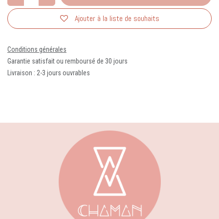
Ajouter à la liste de souhaits
Conditions générales
Garantie satisfait ou remboursé de 30 jours
Livraison : 2-3 jours ouvrables