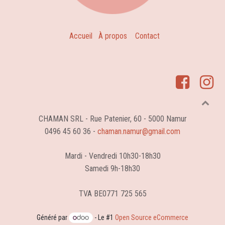
Accueil
À propos
Contact
CHAMAN SRL - Rue Patenier, 60 - 5000 Namur
0496 45 60 36 -
chaman.namur@gmail.com
Mardi - Vendredi 10h30-18h30
Samedi 9h-18h30
TVA BE0771 725 565
Généré par
- Le #1
Open Source eCommerce