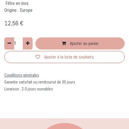
Filtre en inox
Origine : Europe
12,56
€
Ajouter au panier
Ajouter à la liste de souhaits
Conditions générales
Garantie satisfait ou remboursé de 30 jours
Livraison : 2-3 jours ouvrables