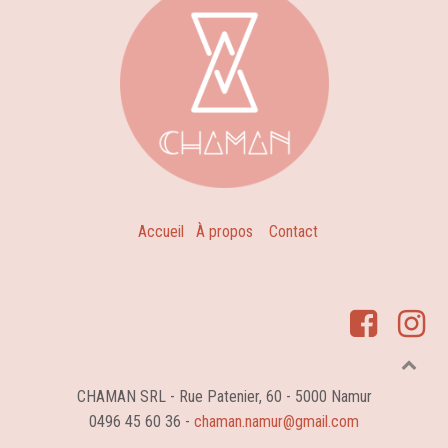
Accueil
À propos
Contact
CHAMAN SRL - Rue Patenier, 60 - 5000 Namur
0496 45 60 36 -
chaman.namur@gmail.com