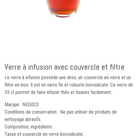
Verre à infusion avec couvercle et filtre
Le verre à infusion possède une anse, un couvercle en verre et un
filtre en inox. Il est en verre fin et robuste borosilicate. Ce verre de
35 cl permet de faire infuser thés et tisanes facilement.
Marque : NEGOCE
Conditions de conservation : Ne pas utiliser de produits de
nettoyage abrasifs.
Composition, ingrédients :
Tasse et couvercle en verre borosilicate;