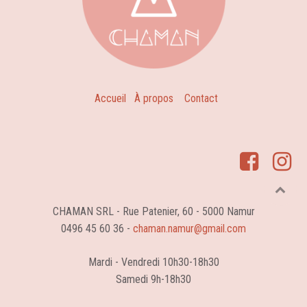
Accueil
À propos
Contact
CHAMAN SRL - Rue Patenier, 60 - 5000 Namur
0496 45 60 36 -
chaman.namur@gmail.com
Mardi - Vendredi 10h30-18h30
Samedi 9h-18h30