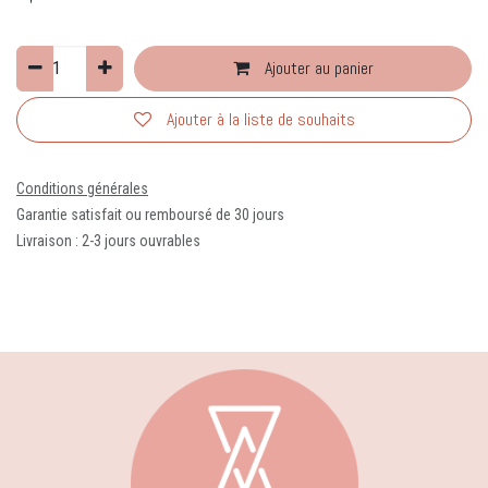
Ajouter au panier
Ajouter à la liste de souhaits
Conditions générales
Garantie satisfait ou remboursé de 30 jours
Livraison : 2-3 jours ouvrables