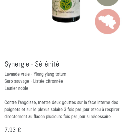
Synergie - Sérénité
Lavande vraie - Ylang ylang totum
Saro sauvage - Listée citronnée
Laurier noble
Contre l'angoisse, mettre deux gouttes sur la face interne des
poignets et sur le plexus solaire 3 fois par jour et/ou à respirer
directement au flacon plusieurs fois par jour si nécessaire.
7,93
€