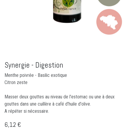
Synergie - Digestion
Menthe poivrée - Basilic exotique
Citron zeste
Masser deux gouttes au niveau de l'estomac ou une à deux
gouttes dans une cuillère à café d'huile d'olive.
A répéter si nécessaire.
6,12
€