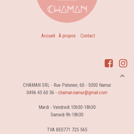
Accueil
À propos
Contact
CHAMAN SRL - Rue Patenier, 60 - 5000 Namur
0496 45 60 36 -
chaman.namur@gmail.com
Mardi - Vendredi 10h30-18h30
Samedi 9h-18h30
TVA BE0771 725 565