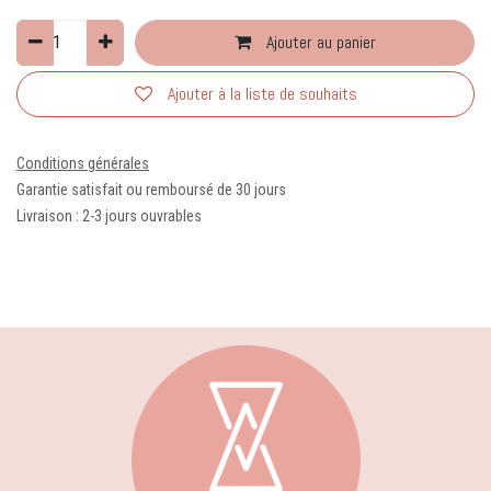
Ajouter au panier
Ajouter à la liste de souhaits
Conditions générales
Garantie satisfait ou remboursé de 30 jours
Livraison : 2-3 jours ouvrables