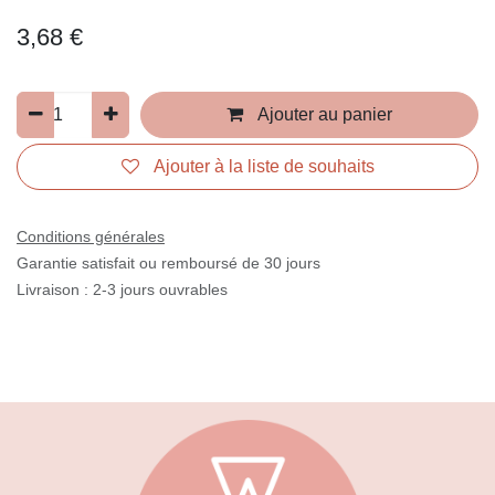
3,68
€
Ajouter au panier
Ajouter à la liste de souhaits
Conditions générales
Garantie satisfait ou remboursé de 30 jours
Livraison : 2-3 jours ouvrables