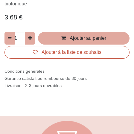
biologique
3,68
€
Ajouter au panier
Ajouter à la liste de souhaits
Conditions générales
Garantie satisfait ou remboursé de 30 jours
Livraison : 2-3 jours ouvrables