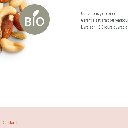
Conditions générales
Garantie satisfait ou rembou
Livraison : 2-3 jours ouvrable
Contact