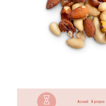
Accueil
À propos