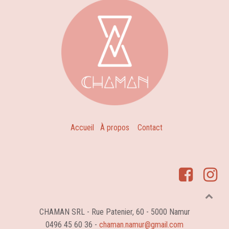
Accueil
À propos
Contact
CHAMAN SRL - Rue Patenier, 60 - 5000 Namur
0496 45 60 36 -
chaman.namur@gmail.com