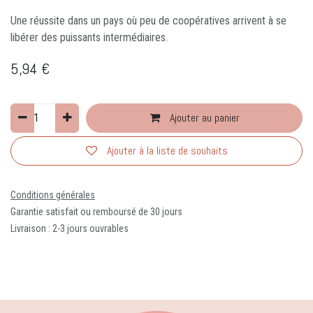
Une réussite dans un pays où peu de coopératives arrivent à se
libérer des puissants intermédiaires.
5,94
€
Ajouter au panier
Ajouter à la liste de souhaits
Conditions générales
Garantie satisfait ou remboursé de 30 jours
Livraison : 2-3 jours ouvrables