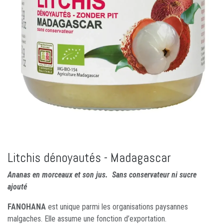
Litchis dénoyautés - Madagascar
Ananas en morceaux et son jus. Sans conservateur ni sucre
ajouté
FANOHANA
est unique parmi les organisations paysannes
malgaches. Elle assume une fonction d’exportation.