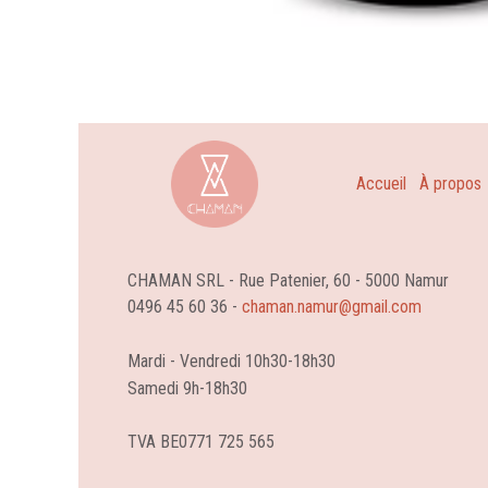
Accueil
À propos
CHAMAN SRL - Rue Patenier, 60 - 5000 Namur
0496 45 60 36 -
chaman.namur@gmail.com
Mardi - Vendredi 10h30-18h30
Samedi 9h-18h30
TVA BE0771 725 565