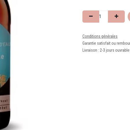
Conditions générales
Garantie satisfait ou rembou
Livraison : 2-3 jours ouvrable