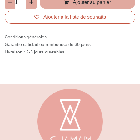
Ajouter au panier
Ajouter à la liste de souhaits
Conditions générales
Garantie satisfait ou remboursé de 30 jours
Livraison : 2-3 jours ouvrables