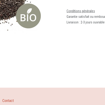
Conditions générales
Garantie satisfait ou rembou
Livraison : 2-3 jours ouvrable
Contact