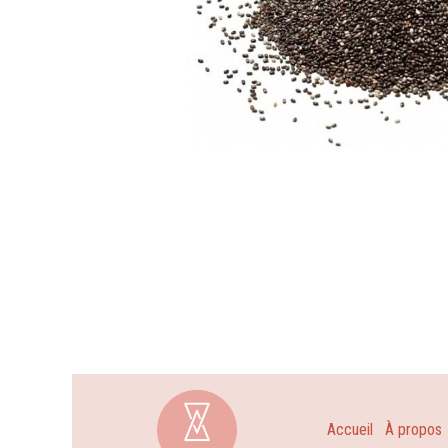
Accueil
À propos