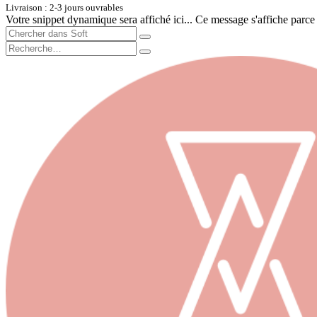
Livraison : 2-3 jours ouvrables
Votre snippet dynamique sera affiché ici... Ce message s'affiche parce qu