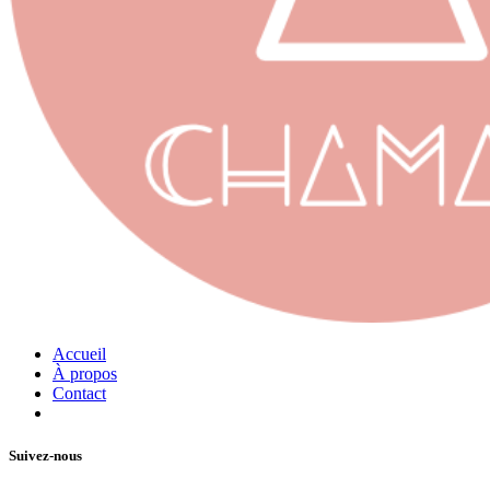
Accueil
À propos
Contact
Suivez-nous