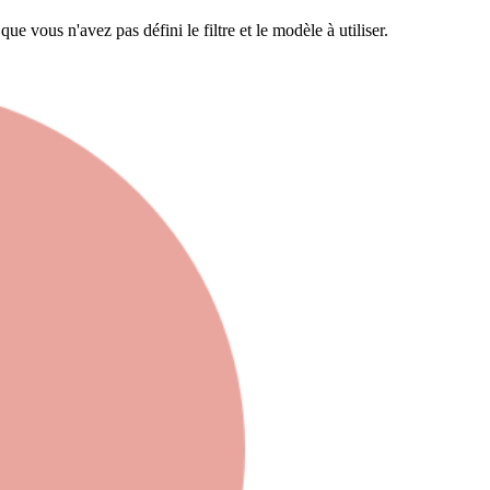
e vous n'avez pas défini le filtre et le modèle à utiliser.