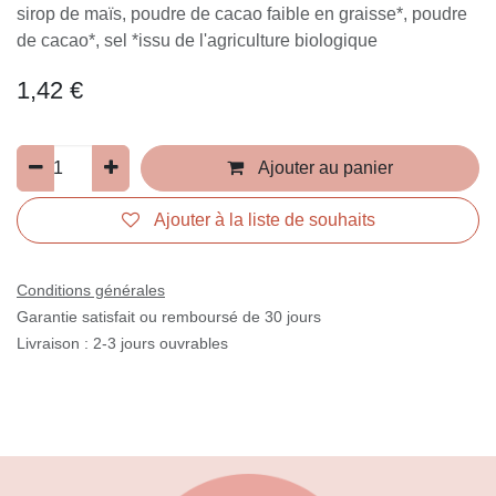
sirop de maïs, poudre de cacao faible en graisse*, poudre
de cacao*, sel *issu de l'agriculture biologique
1,42
€
Ajouter au panier
Ajouter à la liste de souhaits
Conditions générales
Garantie satisfait ou remboursé de 30 jours
Livraison : 2-3 jours ouvrables