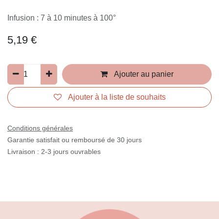
Infusion : 7 à 10 minutes à 100°
5,19
€
Ajouter au panier
Ajouter à la liste de souhaits
Conditions générales
Garantie satisfait ou remboursé de 30 jours
Livraison : 2-3 jours ouvrables