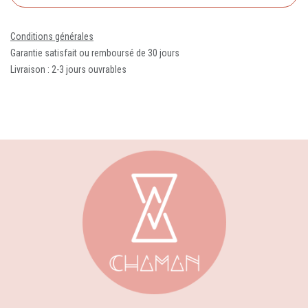
Conditions générales
Garantie satisfait ou remboursé de 30 jours
Livraison : 2-3 jours ouvrables