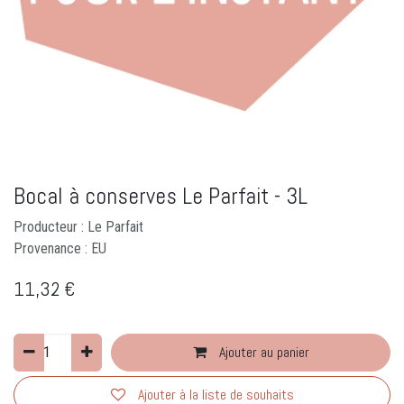
Bocal à conserves Le Parfait - 3L
Producteur : Le Parfait
Provenance : EU
11,32
€
Ajouter au panier
Ajouter à la liste de souhaits