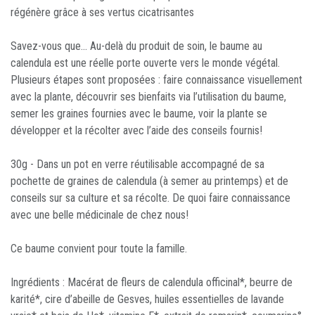
régénère grâce à ses vertus cicatrisantes
Savez-vous que... Au-delà du produit de soin, le baume au
calendula est une réelle porte ouverte vers le monde végétal.
Plusieurs étapes sont proposées : faire connaissance visuellement
avec la plante, découvrir ses bienfaits via l’utilisation du baume,
semer les graines fournies avec le baume, voir la plante se
développer et la récolter avec l’aide des conseils fournis!
30g - Dans un pot en verre réutilisable accompagné de sa
pochette de graines de calendula (à semer au printemps) et de
conseils sur sa culture et sa récolte. De quoi faire connaissance
avec une belle médicinale de chez nous!
Ce baume convient pour toute la famille.
Ingrédients : Macérat de fleurs de calendula officinal*, beurre de
karité*, cire d’abeille de Gesves, huiles essentielles de lavande