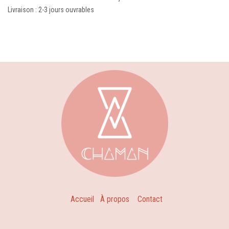
Livraison : 2-3 jours ouvrables
Accueil
À propos
Contact