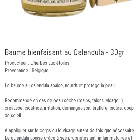
Baume bienfaisant au Calendula - 30gr
Producteur : L'herbes aux étoiles
Provenance : Belgique
Le baume au calendula apaise, nourrit et protège la peau.
Recommandé en cas de peau sèche (mains, talons, visage...),
crevasse, cicatrice, irritation, démangeaison, éraflure, piqûre, coup
de soleil…
A appliquer sur le corps ou le visage autant de fois que nécessaire.
Le calendula apaise grâce à ses propriétés anti-inflammatoires et