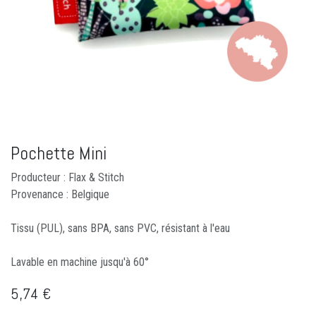
Pochette Mini
Producteur : Flax & Stitch
Provenance : Belgique
Tissu (PUL), sans BPA, sans PVC, résistant à l'eau
Lavable en machine jusqu'à 60°
5,74
€