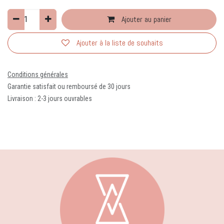
Ajouter au panier
Ajouter à la liste de souhaits
Conditions générales
Garantie satisfait ou remboursé de 30 jours
Livraison : 2-3 jours ouvrables