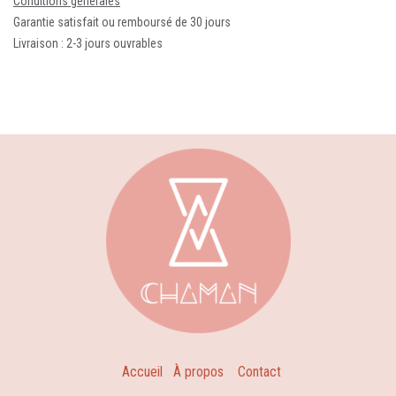
Conditions générales
Garantie satisfait ou remboursé de 30 jours
Livraison : 2-3 jours ouvrables
Accueil
À propos
Contact