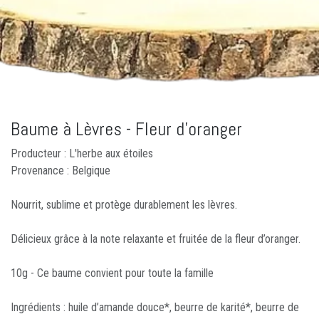
Baume à Lèvres - Fleur d'oranger
Producteur : L'herbe aux étoiles
Provenance : Belgique
Nourrit, sublime et protège durablement les lèvres.
Délicieux grâce à la note relaxante et fruitée de la fleur d’oranger.
10g - Ce baume convient pour toute la famille
Ingrédients : huile d’amande douce*, beurre de karité*, beurre de