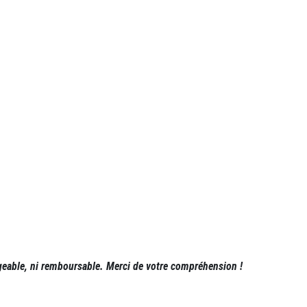
geable, ni remboursable. Merci de votre compréhension !