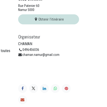
Rue Patenier 60
Namur 5000
Obtenir l'itinéraire
Organisateur
CHAMAN
0496456036
 toutes
chaman.namur@gmail.com