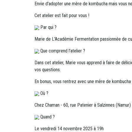
Envie d'adopter une mère de kombucha mais vous n
Cet atelier est fait pour vous !
Par qui ?
Marie de L'Académie Fermentation passionnée de cui
Que comprend l'atelier ?
Dans cet atelier, Marie vous apprend à faire de dél
vos questions.
En bonus, vous rentrez avec une mère de kombucha 
Où ?
Chez Chaman - 60, rue Patenier à Salzinnes (Namur)
Quand ?
Le vendredi 14 novembre 2025 à 19h